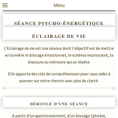
Menu
0
SÉANCE PSYCHO-ÉNERGÉTIQUE
ÉCLAIRAGE DE VIE
L'Eclairage de vie est une séance dont l'objectif est de mettre
en lumière le blocage émotionnel, le schéma inconscient, la
blessure ou mémoire qui se répète.
Elle apporte des clés de compréhension pour vous aider à
avancer sur votre chemin avec plus de clarté.
DÉROULÉ D'UNE SÉANCE
A partir d'un questionnement, d'un blocage (phobie,