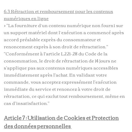
6.3 Rétraction et remboursement pour les contenus
numériques en ligne
> "La fourniture d’un contenu numérique non fourni sur
un support matériel dont l’exécution a commencé après
accord préalable exprès du consommateur et
renoncement exprès à son droit de rétractation."
"Conformément à l'article L221-28 du Code de la
consommation, le droit de rétractation de 14 jours ne
s'applique pas aux contenus numériques accessibles
immédiatement après l'achat. En validant votre
commande, vous acceptez expressément l'exécution
immédiate du service et renoncez à votre droit de
rétractation, ce qui exclut tout remboursement, même en
cas d'insatisfaction."
Article 7 : Utilisation de Cookies et Protection
des données personnelles