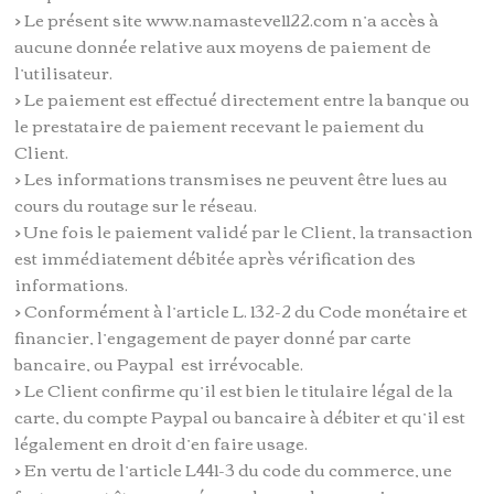
> Le présent site www.namasteve1122.com n’a accès à
aucune donnée relative aux moyens de paiement de
l’utilisateur.
> Le paiement est effectué directement entre la banque ou
le prestataire de paiement recevant le paiement du
Client.
> Les informations transmises ne peuvent être lues au
cours du routage sur le réseau.
> Une fois le paiement validé par le Client, la transaction
est immédiatement débitée après vérification des
informations.
> Conformément à l’article L. 132-2 du Code monétaire et
financier, l’engagement de payer donné par carte
bancaire, ou Paypal est irrévocable.
> Le Client confirme qu’il est bien le titulaire légal de la
carte, du compte Paypal ou bancaire à débiter et qu’il est
légalement en droit d’en faire usage.
> En vertu de l’article L441-3 du code du commerce, une