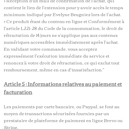
> Réception d'un mail de confirmation de l'achat, qui
contient le lien de l'extension pour y avoir accès le temps
minimum indiqué par Evelyne Beugniez lors de l'achat.
> Ce produit étant du contenu en ligne et Conformément à
l'article L221-28 du Code de la consommation, le droit de
rétractation de 14 jours ne s'applique pas aux contenus
numériques accessibles immédiatement après l'achat.
En validant votre commande, vous acceptez
expressément l'exécution immédiate du service et
renoncez à votre droit de rétractation, ce qui exclut tout
remboursement, même en cas d'insatisfaction."
Article 5 : Informations relatives au paiement et
facturation
Les paiements par carte bancaire, ou Paypal, se font au
moyen de transactions sécurisées fournies par un
prestataire de plateforme de paiement en ligne Brevo ou
Stripe.