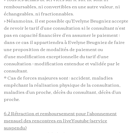
remboursables, ni convertibles en une autre valeur, ni
échangeables, ni fractionnables.
> Néanmoins, il est possible qu'Evelyne Beugniez accepte
de revoir le tarif d'une consultation si le consultant n'est
pas en capacité financière d'en assumer le paiement ;
dans ce cas il appartiendra à Evelyne Beugniez de faire
une proposition de modalités de paiement ou
d'une modification exceptionnelle du tarif d'une
consultation ; modification entendue et validée par le
consultant.
* Cas de forces majeures sont : accident, maladies
empêchant la réalisation physique de la consultation,
maladies d'un proche, décès du consultant, décès d'un
proche.
6.2 Rétraction et remboursement pour l'abonnement
mensuel des rencontres en liveYoutube (service
suspendu)