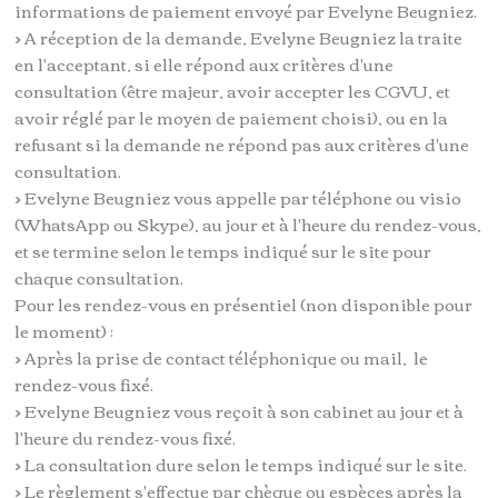
informations de paiement envoyé par Evelyne Beugniez.
> A réception de la demande, Evelyne Beugniez la traite
en l'acceptant, si elle répond aux critères d'une
consultation (être majeur, avoir accepter les CGVU, et
avoir réglé par le moyen de paiement choisi), ou en la
refusant si la demande ne répond pas aux critères d'une
consultation.
> Evelyne Beugniez vous appelle par téléphone ou visio
(WhatsApp ou Skype), au jour et à l'heure du rendez-vous,
et se termine selon le temps indiqué sur le site pour
chaque consultation.
Pour les rendez-vous en présentiel (non disponible pour
le moment) :
> Après la prise de contact téléphonique ou mail, le
rendez-vous fixé.
> Evelyne Beugniez vous reçoit à son cabinet au jour et à
l'heure du rendez-vous fixé.
> La consultation dure selon le temps indiqué sur le site.
> Le règlement s'effectue par chèque ou espèces après la