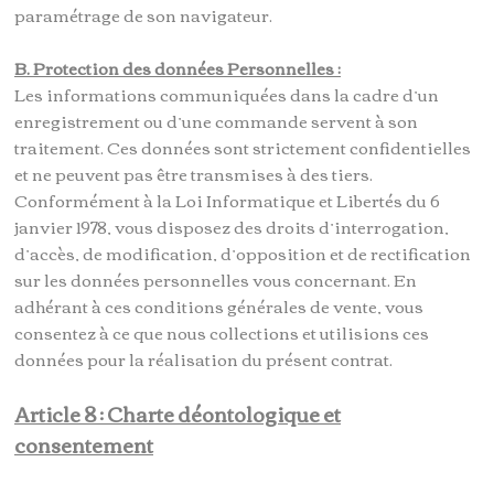
paramétrage de son navigateur.
B. Protection des données Personnelles :
Les informations communiquées dans la cadre d’un
enregistrement ou d’une commande servent à son
traitement. Ces données sont strictement confidentielles
et ne peuvent pas être transmises à des tiers.
Conformément à la Loi Informatique et Libertés du 6
janvier 1978, vous disposez des droits d’interrogation,
d’accès, de modification, d’opposition et de rectification
sur les données personnelles vous concernant. En
adhérant à ces conditions générales de vente, vous
consentez à ce que nous collections et utilisions ces
données pour la réalisation du présent contrat.
Article 8 : Charte déontologique et
consentement