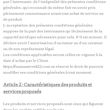
par l’internaute, de l’intégralité des présentes conditions
générales, qui reconnaît du même fait en avoir pris
pleinement connaissance avant tout achat de service ou
de produit.
L’acceptation des présentes conditions générales
suppose de la part des internautes qu’ils jouissent de la
capacité juridique nécessaire pour cela. S’il est mineur, il
déclare avoir l’autorisation d’un tuteur ou d’un curateur
ou de son représentant légal.
Les conditions applicables seront celles en vigueur à la
date d’achat par le Client.
https://namasteve1122.com se réserve le droit de pouvoir
modifier ses conditions générales à tout moment.
Article 2 : Caractéristiques des produits et
services proposés
Les produits et services proposés sont ceux qui figurent
dans les onglets publiés sur le site