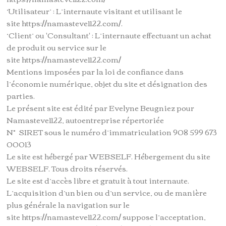
‘Utilisateur’ : L’internaute visitant et utilisant le
site https://namasteve1122.com/.
‘Client’ ou 'Consultant' : L’internaute effectuant un achat
de produit ou service sur le
site https://namasteve1122.com/
Mentions imposées par la loi de confiance dans
l’économie numérique, objet du site et désignation des
parties.
Le présent site est édité par Evelyne Beugniez pour
Namasteve1122, autoentreprise répertoriée
N° SIRET sous le numéro d’immatriculation 908 599 673
00013
Le site est hébergé par WEBSELF. Hébergement du site
WEBSELF. Tous droits réservés.
Le site est d’accès libre et gratuit à tout internaute.
L’acquisition d’un bien ou d’un service, ou de manière
plus générale la navigation sur le
site https://namasteve1122.com/ suppose l’acceptation,