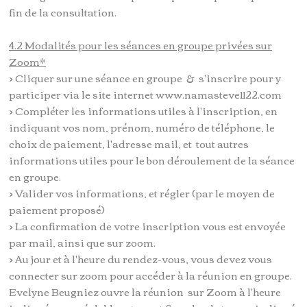
fin de la consultation.
4.2 Modalités pour les séances en groupe privées sur
Zoom*
> Cliquer sur une séance en groupe & s'inscrire pour y
participer via le site internet www.namasteve1122.com
> Compléter les informations utiles à l'inscription, en
indiquant vos nom, prénom, numéro de téléphone, le
choix de paiement, l'adresse mail, et tout autres
informations utiles pour le bon déroulement de la séance
en groupe.
> Valider vos informations, et régler (par le moyen de
paiement proposé)
> La confirmation de votre inscription vous est envoyée
par mail, ainsi que sur zoom.
> Au jour et à l'heure du rendez-vous, vous devez vous
connecter sur zoom pour accéder à la réunion en groupe.
Evelyne Beugniez ouvre la réunion sur Zoom à l'heure