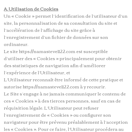
A. Utilisation de Cookies
Un « Cookie » permet l’identification de l’utilisateur d’un
site, la personnalisation de sa consultation du site et
l’accélération de l’affichage du site grâce à
l’enregistrement d’un fichier de données sur son
ordinateur.
Le site https://namasteve1122.com est susceptible
d’utiliser des « Cookies » principalement pour obtenir
des statistiques de navigation afin d’améliorer
l’expérience de l’Utilisateur, et
L’Utilisateur reconnaît être informé de cette pratique et
autorise https://namasteve1122.com à y recourir.
Le Site s’engage à ne jamais communiquer le contenu de
ces « Cookies » à des tierces personnes, sauf en cas de
réquisition légale. L’Utilisateur peut refuser
l’enregistrement de « Cookies » ou configurer son
navigateur pour être prévenu préalablement à l’acception
les « Cookies ». Pour ce faire, l’Utilisateur procédera au