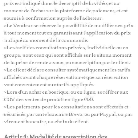
prix est indiqué dans le descriptif de la vidéo, et au
moment de l'achat sur la plateforme de paiement, et est
soumis à confirmation auprès de l'acheteur.
> Le Vendeur se réserve la possibilité de modifier ses prix
à tout moment tout en garantissant l’application du prix
indiqué au moment de la commande.
> Les tarif des consultations privées, individuelle ou en
groupe, sont ceux qui sont affichés sur le site au moment
de la prise de rendez-vous, ou souscription par le client.
> Le client déclare consulter systématiquement les tarifs
affichés avant chaque réservation et que sa réservation
vaut consentement aux tarifs appliqués.
> Lors d'un achat en boutique, ou en ligne, se référer aux
CGV des ventes de produit en ligne (4.4).
> Les paiements pour les consultations sont effectués et
sécurisés par carte bancaire Brevo, ou par Paypal, ou par
virement bancaire, au choix du client.
Article 4 : Modalité de souscription des