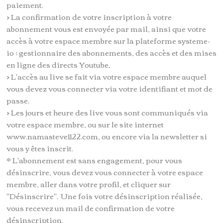
paiement.
> La confirmation de votre inscription à votre
abonnement vous est envoyée par mail, ainsi que votre
accès à votre espace membre sur la plateforme systeme-
io ; gestionnaire des abonnements, des accès et des mises
en ligne des directs Youtube,
> L'accès au live se fait via votre espace membre auquel
vous devez vous connecter via votre identifiant et mot de
passe.
> Les jours et heure des live vous sont communiqués via
votre espace membre, ou sur le site internet
www.namasteve1122.com, ou encore via la newsletter si
vous y êtes inscrit.
* L'abonnement est sans engagement, pour vous
désinscrire, vous devez vous connecter à votre espace
membre, aller dans votre profil, et cliquer sur
"Désinscrire". Une fois votre désinscription réalisée,
vous recevez un mail de confirmation de votre
désinscription.