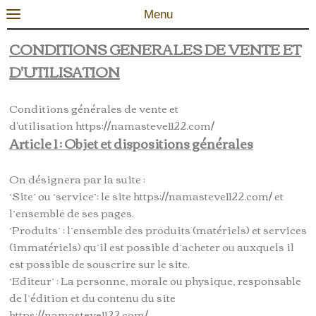
Menu
0
CONDITIONS GENERALES DE VENTE ET
D'UTILISATION
Conditions générales de vente et
d'utilisation https://namasteve1122.com/
Article 1 : Objet et dispositions générales
On désignera par la suite :
‘Site’ ou ‘service’: le site https://namasteve1122.com/ et
l’ensemble de ses pages.
‘Produits’ : l’ensemble des produits (matériels) et services
(immatériels) qu’il est possible d’acheter ou auxquels il
est possible de souscrire sur le site.
‘Editeur’ : La personne, morale ou physique, responsable
de l’édition et du contenu du site
https://namasteve1122.com/