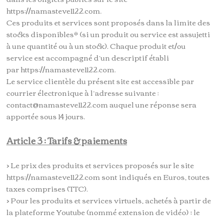
https://namasteve1122.com.
Ces produits et services sont proposés dans la limite des
stocks disponibles* (si un produit ou service est assujetti
à une quantité ou à un stock). Chaque produit et/ou
service est accompagné d’un descriptif établi
par https://namasteve1122.com.
Le service clientèle du présent site est accessible par
courrier électronique à l’adresse suivante :
contact@namasteve1122.com auquel une réponse sera
apportée sous 14 jours.
Article 3 : Tarifs & paiements
> Le prix des produits et services proposés sur le site
https://namasteve1122.com sont indiqués en Euros, toutes
taxes comprises (TTC).
> Pour les produits et services virtuels, achetés à partir de
la plateforme Youtube (nommé extension de vidéo) ; le