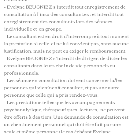
- Evelyne BEUGNIEZ s'interdit tout enregistrement de
consultation à l'insu des consultant.es ; et interdit tout
enregistrement des consultants lors des séances
individuelle et en groupe.
- Le consultant est en droit d'interrompre à tout moment
la prestation si celle-ci ne lui convient pas, sans aucune
justification, mais ne peut en exiger le remboursement.
- Evelyne BEUGNIEZ s’interdit de diriger, de dicter les
consultants dans leurs choix de vie personnels ou
professionnels.
- Les séance en consultation doivent concerner la/les
personnes qui vien(nen)t consulter, et pas une autre
personne que celle qui a pris rendez-vous.
- Les prestations telles que les accompagnements
psychanalytique, thérapeutiques, lectures, ne peuvent
être offerts à des tiers. Une demande de consultation est
un cheminement personnel qui doit être fait par une
seule et même personne ; le cas échéant Evelyne