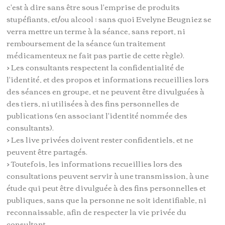
c'est à dire sans être sous l'emprise de produits
stupéfiants, et/ou alcool ; sans quoi Evelyne Beugniez se
verra mettre un terme à la séance, sans report, ni
remboursement de la séance (un traitement
médicamenteux ne fait pas partie de cette règle).
> Les consultants respectent la confidentialité de
l'identité, et des propos et informations recueillies lors
des séances en groupe, et ne peuvent être divulguées à
des tiers, ni utilisées à des fins personnelles de
publications (en associant l'identité nommée des
consultants).
> Les live privées doivent rester confidentiels, et ne
peuvent être partagés.
> Toutefois, les informations recueillies lors des
consultations peuvent servir à une transmission, à une
étude qui peut être divulguée à des fins personnelles et
publiques, sans que la personne ne soit identifiable, ni
reconnaissable, afin de respecter la vie privée du
consultant.