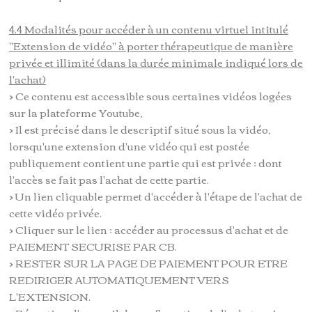
4.4 Modalités pour accéder à un contenu virtuel intitulé
"Extension de vidéo" à porter thérapeutique de manière
privée et illimité (dans la durée minimale indiqué lors de
l'achat)
> Ce contenu est accessible sous certaines vidéos logées
sur la plateforme Youtube,
> Il est précisé dans le descriptif situé sous la vidéo,
lorsqu'une extension d'une vidéo qui est postée
publiquement contient une partie qui est privée ; dont
l'accès se fait pas l'achat de cette partie.
> Un lien cliquable permet d'accéder à l'étape de l'achat de
cette vidéo privée.
> Cliquer sur le lien ; accéder au processus d'achat et de
PAIEMENT SECURISE PAR CB.
> RESTER SUR LA PAGE DE PAIEMENT POUR ETRE
REDIRIGER AUTOMATIQUEMENT VERS
L'EXTENSION.