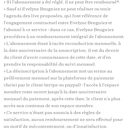
> Si l'abonnement a été réglé, il ne peut être remboursé*.
> Sauf si Evelyne Beugniez ne peut réaliser ou tenir
l'agenda des live proposées, qui font référence de
l'engagement contractuel entre Evelyne Beugniez et
l'abonné à ce service ; dans ce cas, Evelyne Beugniez
procédera à un remboursement intégral de l'abonnement.
> L'abonnement étant à tacite reconduction mensuelle, à
la date anniversaire de la souscription, il est du devoir
du client d'avoir connaissance de cette date, et d'en
prendre la responsabilité du suivi mensuel.
> La désinscription à l'abonnement met un terme au
prélèvement mensuel sur la plateforme de paiement
choisi par le client (stripe ou paypal) ; l'accès à l'espace
membre reste ouvert jusqu'à la date anniversaire
mensuel du paiement, après cette date, le client n'a plus
accès aux contenus de son espace membre.
> Ce service n'étant pas soumis à des règles de
satisfaction, aucun remboursement ne sera effectué pour
un motif de mécontentement, ou d'insatisfaction.