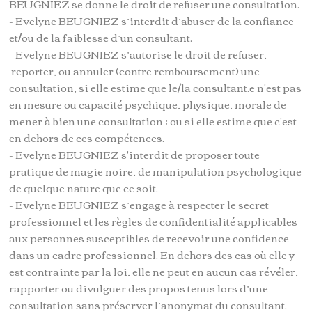
BEUGNIEZ se donne le droit de refuser une consultation.
- Evelyne BEUGNIEZ s’interdit d’abuser de la confiance
et/ou de la faiblesse d’un consultant.
- Evelyne BEUGNIEZ s’autorise le droit de refuser,
reporter, ou annuler (contre remboursement) une
consultation, si elle estime que le/la consultant.e n'est pas
en mesure ou capacité psychique, physique, morale de
mener à bien une consultation ; ou si elle estime que c'est
en dehors de ces compétences.
- Evelyne BEUGNIEZ s'interdit de proposer toute
pratique de magie noire, de manipulation psychologique
de quelque nature que ce soit.
- Evelyne BEUGNIEZ s’engage à respecter le secret
professionnel et les règles de confidentialité applicables
aux personnes susceptibles de recevoir une confidence
dans un cadre professionnel. En dehors des cas où elle y
est contrainte par la loi, elle ne peut en aucun cas révéler,
rapporter ou divulguer des propos tenus lors d’une
consultation sans préserver l’anonymat du consultant.