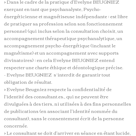
> Dans le cadre de la pratique d'Evelyne BEUGNIEZ
exerçant en tant que psychanalyste, Psycho-
énergéticienne et magnétiseuse indépendante ; est libre
de pratiquer sa profession selon son fonctionnement
personnel (qui inclus selon la consultation choisit, un
accompagnement thérapeutique psychanalytique, un
accompagnement psycho-énergétique (incluant le
magnétisme) et un accompagnement avec supports
divinatoires) ; en cela Evelyne BEUGNIEZ entend
respecter une charte éthique et déontologique précise.
- Evelyne BEUGNIEZ s’interdit de garantir tout
obligation de résultat.
> Evelyne Beugniez respecte la confidentialité de
l'identité des consultant.es., qui ne peuvent être
divulguées à des tiers, ni utilisées à des fins personnelles
de publications (en associant l'identité nommée du
consultant), sans le consentement écrit de la personne
concernée.
> Le consultant se doit d'arriver en séance en étant lucide,