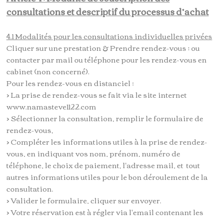
consultations et descriptif du processus d’achat
4.1 Modalités pour les consultations individuelles privées
Cliquer sur une prestation & Prendre rendez-vous ; ou
contacter par mail ou téléphone pour les rendez-vous en
cabinet (non concerné).
Pour les rendez-vous en distanciel ;
> La prise de rendez-vous se fait via le site internet
www.namasteve1122.com
> Sélectionner la consultation, remplir le formulaire de
rendez-vous,
> Compléter les informations utiles à la prise de rendez-
vous, en indiquant vos nom, prénom, numéro de
téléphone, le choix de paiement, l'adresse mail, et tout
autres informations utiles pour le bon déroulement de la
consultation.
> Valider le formulaire, cliquer sur envoyer.
> Votre réservation est à régler via l'email contenant les