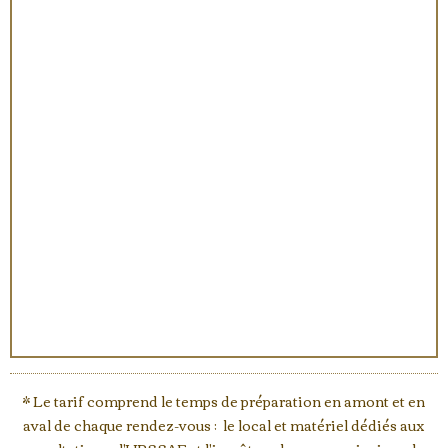
* Le tarif comprend le temps de préparation en amont et en
aval de chaque rendez-vous ; le local et matériel dédiés aux