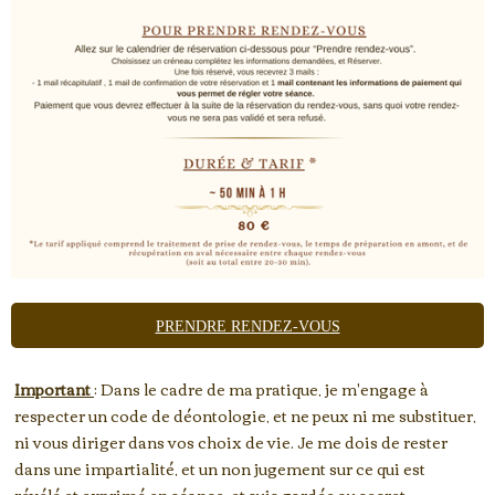
PRENDRE RENDEZ-VOUS
Important
: Dans le cadre de ma pratique, je m'engage à
respecter un code de déontologie, et ne peux ni me substituer,
ni vous diriger dans vos choix de vie. Je me dois de rester
dans une impartialité, et un non jugement sur ce qui est