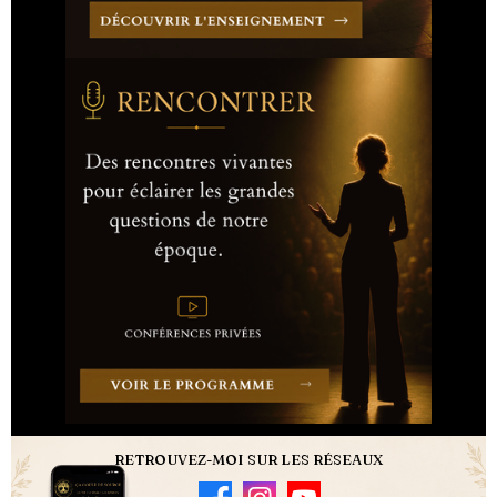
RETROUVEZ-MOI SUR LES RÉSEAUX