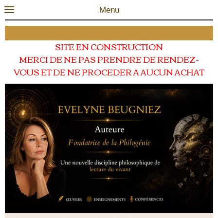
Menu
0
SITE EN CONSTRUCTION
MERCI DE NE PAS PRENDRE DE RENDEZ-
VOUS ET DE NE PROCEDER A AUCUN ACHAT